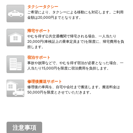
タクシータクシー
ご希望により、タクシーによる移動にも対応します。ご利用
金額は20,000円までとなります。
帰宅サポート
やむを得ず公共交通機関で帰宅される場合、一人当たり
20,000円(車検証上の乗車定員まで)を限度に、帰宅費用を負
担します。
宿泊サポート
事故や故障などで、やむを得ず宿泊が必要となった場合、一
人当たり15,000円を限度に宿泊費用を負担します。
修理後搬送サポート
修理後の車両を、自宅や会社まで搬送します。搬送料金は
50,000円を限度とさせていただきます。
注意事項