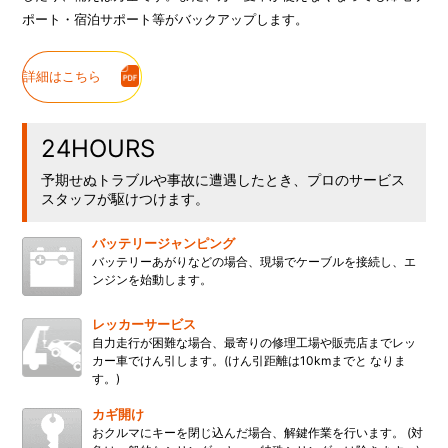
ポート・宿泊サポート等がバックアップします。
詳細はこちら
24HOURS
予期せぬトラブルや事故に遭遇したとき、プロのサービス
スタッフが駆けつけます。
バッテリージャンピング
バッテリーあがりなどの場合、現場でケーブルを接続し、エ
ンジンを始動します。
レッカーサービス
自力走行が困難な場合、最寄りの修理工場や販売店までレッ
カー車でけん引します。(けん引距離は10kmまでと なりま
す。)
カギ開け
おクルマにキーを閉じ込んだ場合、解鍵作業を行います。 (対