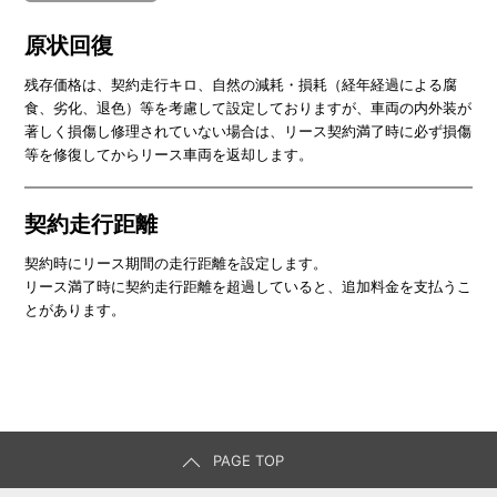
原状回復
残存価格は、契約走行キロ、自然の減耗・損耗（経年経過による腐
食、劣化、退色）等を考慮して設定しておりますが、車両の内外装が
著しく損傷し修理されていない場合は、リース契約満了時に必ず損傷
等を修復してからリース車両を返却します。
契約走行距離
契約時にリース期間の走行距離を設定します。
リース満了時に契約走行距離を超過していると、追加料金を支払うこ
とがあります。
PAGE TOP