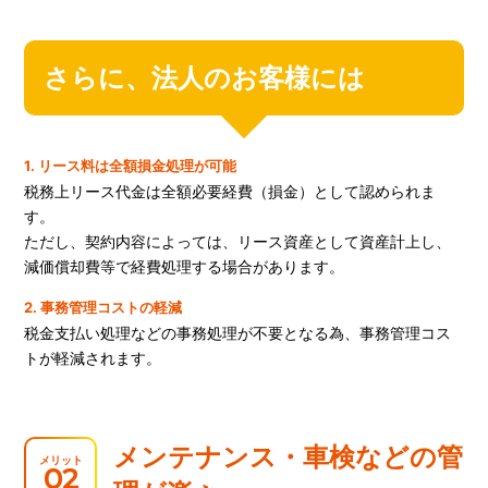
さらに、
法人のお客様には
1. リース料は全額損金処理が可能
税務上リース代金は全額必要経費（損金）として認められま
す。
ただし、契約内容によっては、リース資産として資産計上し、
減価償却費等で経費処理する場合があります。
2. 事務管理コストの軽減
税金支払い処理などの事務処理が不要となる為、事務管理コス
トが軽減されます。
メンテナンス・車検などの管
メリット
02