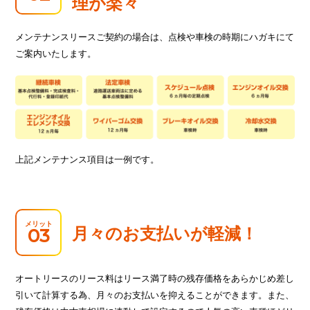
理が楽々
メンテナンスリースご契約の場合は、点検や車検の時期にハガキにて
ご案内いたします。
上記メンテナンス項目は一例です。
メリット
月々のお支払いが軽減！
03
オートリースのリース料はリース満了時の残存価格をあらかじめ差し
引いて計算する為、月々のお支払いを抑えることができます。また、