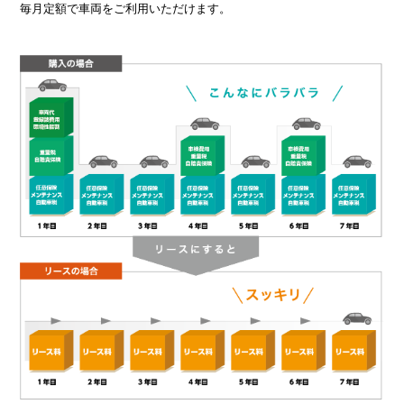
毎月定額で車両をご利用いただけます。