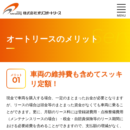
MENU
オートリースのメリット
車両の維持費も含めてスッキ
メリット
01
リ定額！
現金で車両を購入する場合、一定のまとまったお金が必要となります
が、リースの場合は頭金等のまとまった資金がなくても車両に乗るこ
とができます。更に、月額のリース料には登録諸費用・点検整備費用
（メンテナンスリースの場合）・税金・自賠責保険等のリース期間に
おける必要経費を含めることができますので、支払額の増減がなく、