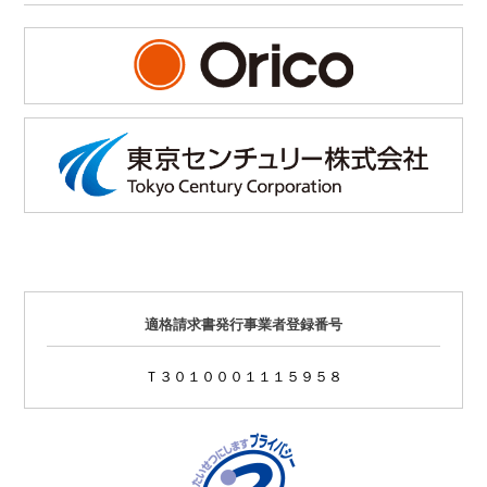
適格請求書発行事業者登録番号
Ｔ３０１０００１１１５９５８