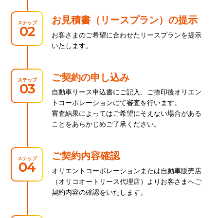
お見積書（リースプラン）の提示
ステップ
02
お客さまのご希望に合わせたリースプランを提示
いたします。
ご契約の申し込み
ステップ
03
自動車リース申込書にご記入、ご捺印後オリエン
トコーポレーションにて審査を行います。
審査結果によってはご希望にそえない場合がある
ことをあらかじめご了承ください。
ご契約内容確認
ステップ
04
オリエントコーポレーションまたは自動車販売店
（オリコオートリース代理店）よりお客さまへご
契約内容の確認をいたします。