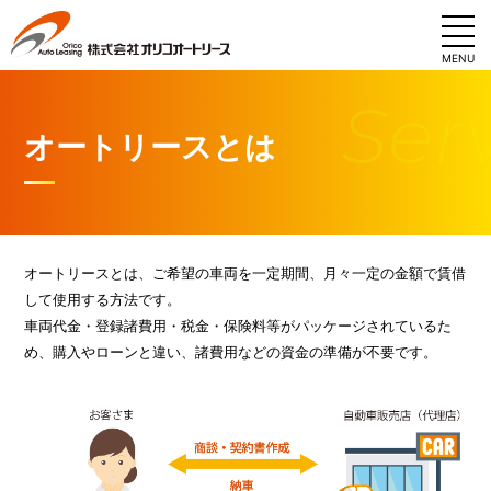
MENU
オートリースとは
オートリースとは、ご希望の車両を一定期間、月々一定の金額で賃借
して使用する方法です。
車両代金・登録諸費用・税金・保険料等がパッケージされているた
め、購入やローンと違い、諸費用などの資金の準備が不要です。