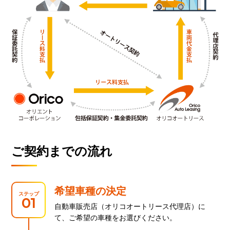
ご契約までの流れ
希望車種の決定
ステップ
01
自動車販売店（オリコオートリース代理店）に
て、ご希望の車種をお選びください。