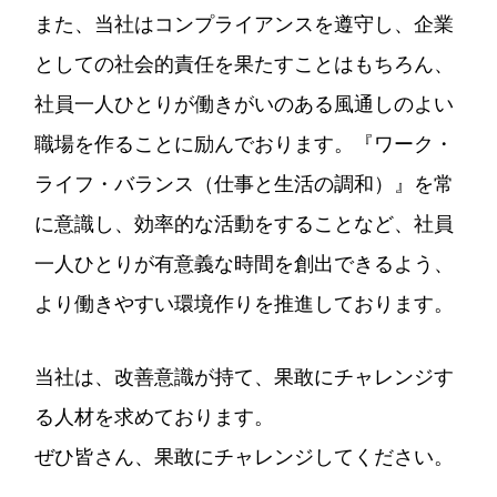
また、当社はコンプライアンスを遵守し、企業
としての社会的責任を果たすことはもちろん、
社員一人ひとりが働きがいのある風通しのよい
職場を作ることに励んでおります。『ワーク・
ライフ・バランス（仕事と生活の調和）』を常
に意識し、効率的な活動をすることなど、社員
一人ひとりが有意義な時間を創出できるよう、
より働きやすい環境作りを推進しております。
当社は、改善意識が持て、果敢にチャレンジす
る人材を求めております。
ぜひ皆さん、果敢にチャレンジしてください。