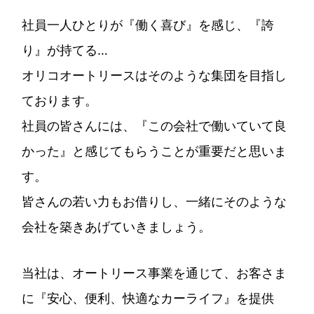
社員一人ひとりが『働く喜び』を感じ、『誇
り』が持てる…
オリコオートリースはそのような集団を目指し
ております。
社員の皆さんには、『この会社で働いていて良
かった』と感じてもらうことが重要だと思いま
す。
皆さんの若い力もお借りし、一緒にそのような
会社を築きあげていきましょう。
当社は、オートリース事業を通じて、お客さま
に『安心、便利、快適なカーライフ』を提供