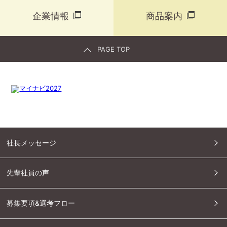
企業情報
商品案内
PAGE TOP
社長メッセージ
先輩社員の声
募集要項&選考フロー