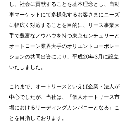
し、社会に貢献することを基本理念とし、自動
車マーケットにて多様化するお客さまにニーズ
に幅広く対応することを目的に、リース事業大
手で豊富なノウハウを持つ東京センチュリーと
オートローン業界大手のオリエントコーポレー
ションの共同出資により、平成20年3月に設立
いたしました。
これまで、オートリースといえば企業・法人が
中心でしたが、当社は、『個人オートリース市
場におけるリーディングカンパニーとなる』こ
とを目指しております。